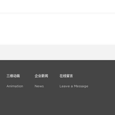
三维动画
企业新闻
在线留言
Animation
News
Leave a Message