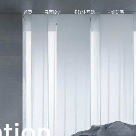
首页
展厅设计
多媒体互动
三维动画
tion