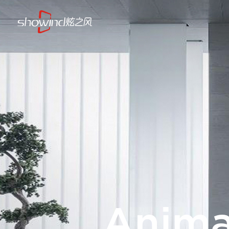
Anima