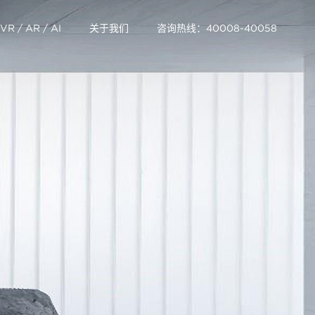
VR / AR / AI
关于我们
咨询热线：40008-40058