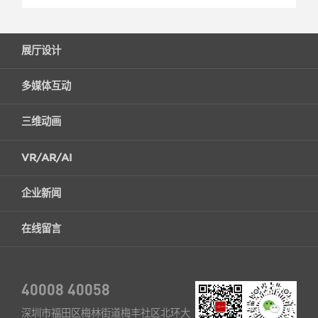
展厅设计
多媒体互动
三维动画
VR/AR/AI
企业新闻
在线留言
40008 40058
深圳市福田区梅林街道梅丰社区北环大