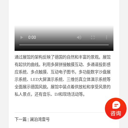
通过展馆的架构反映了德国的自然和丰富的景观。展馆
有起伏的曲线。利用多屏拼接触摸互动、多通道投影感
应系统、多点触摸、互动电子图书，多功能数字沙盘展
示系统、LED大屏演示系统、三维仿真立体演示系统等
全面展示德国风貌。展馆中装点着供放松和享受风景的
私人景点，还有音乐、DJ和现场活动等。
下一篇 |
澜泊湾壹号