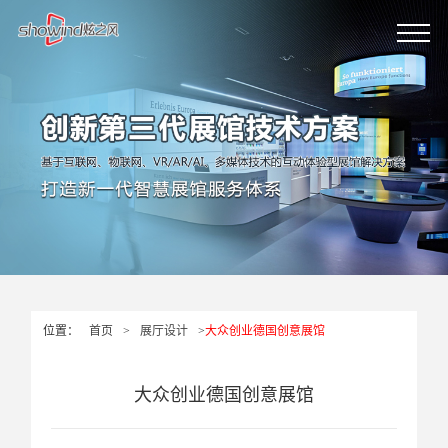
位置：
首页
>
展厅设计
>
大众创业德国创意展馆
大众创业德国创意展馆