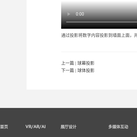
通过投影将数字内容投影到墙面上面，
上一篇 |
球幕投影
下一篇 |
球体投影
首页
VR/AR/AI
展厅设计
多媒体互动