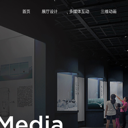
首页
展厅设计
多媒体互动
三维动画
-Media