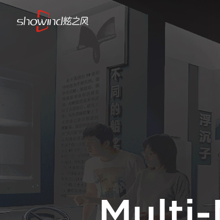
Multi