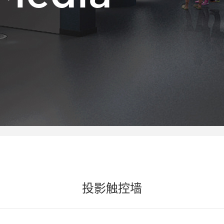
投影触控墙