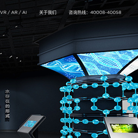
VR / AR / AI
关于我们
咨询热线：40008-40058