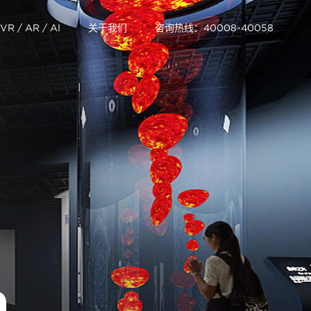
VR / AR / AI
关于我们
咨询热线：40008-40058
n