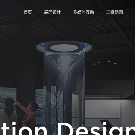
首页
展厅设计
多媒体互动
三维动画
ition Desig