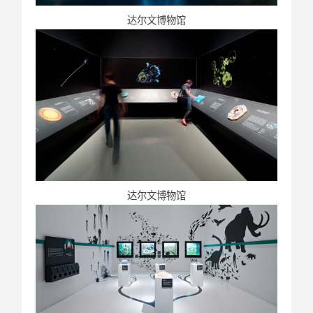
达尔文博物馆
达尔文博物馆