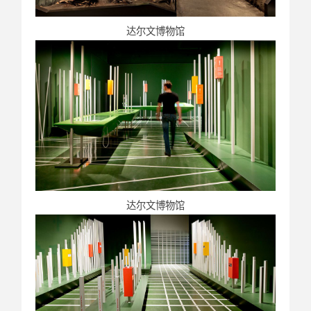
达尔文博物馆
达尔文博物馆