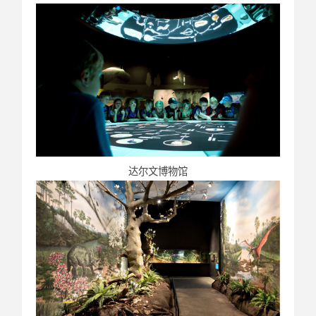
达尔文博物馆