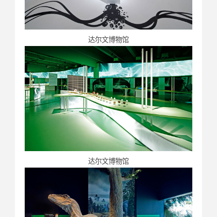
达尔文博物馆
达尔文博物馆