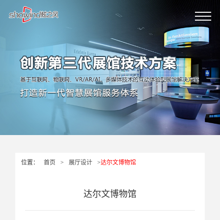
位置：
首页
>
展厅设计
>
达尔文博物馆
达尔文博物馆