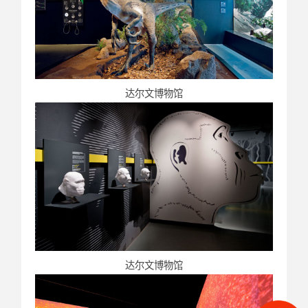
达尔文博物馆
达尔文博物馆