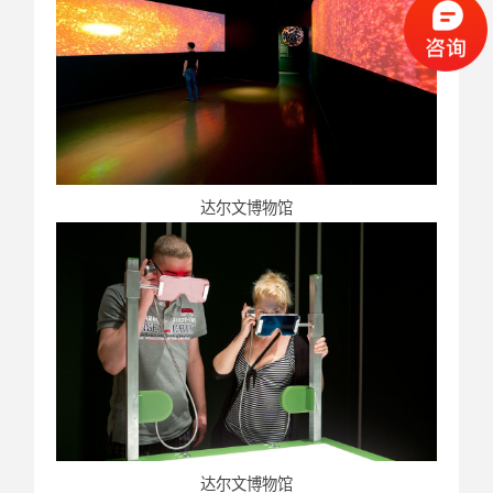
达尔文博物馆
达尔文博物馆