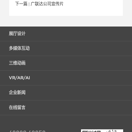
下一篇 |
广联达公司宣传片
展厅设计
多媒体互动
三维动画
VR/AR/AI
企业新闻
在线留言