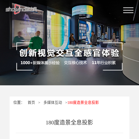
位置：
首页
>
多媒体互动
>
180度造景全息投影
180度造景全息投影