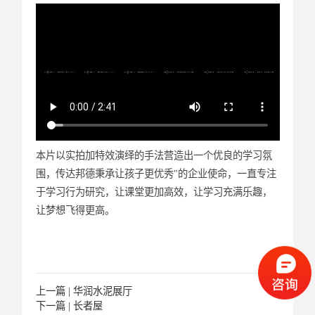
本片以实拍加特效演绎的手法营造出一个优良的学习氛
围，传达邦德秉承让孩子更优秀"的企业使命，一直专注
于学习行为研究，让课堂更加高效，让学习充满乐趣，
让梦想飞得更高。
上一篇 |
华润水泥展厅
下一篇 |
长者屋