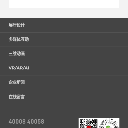
展厅设计
多媒体互动
三维动画
VR/AR/AI
企业新闻
在线留言
40008 40058