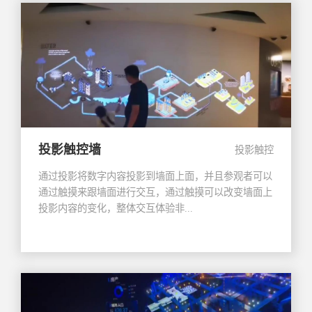
投影触控墙
投影触控
通过投影将数字内容投影到墙面上面，并且参观者可以
通过触摸来跟墙面进行交互，通过触摸可以改变墙面上
投影内容的变化，整体交互体验非...