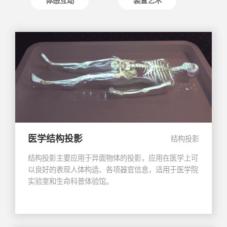
体感互动
装置艺术
医学结构投影
结构投影
结构投影主要应用于异面物体的投影，应用在医学上可
以良好的表现人体构造、各项器官信息，适用于医学院
实验室和生命科普体验馆。