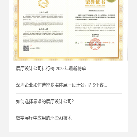
展厅设计公司排行榜-2025年最新榜单
深圳企业如何选择多媒体展厅设计公司？5个容...
如何选择靠谱的展厅设计公司？
数字展厅中应用的那些AI技术