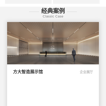
经典案例
Classic Case
方大智造展示馆
企业展厅