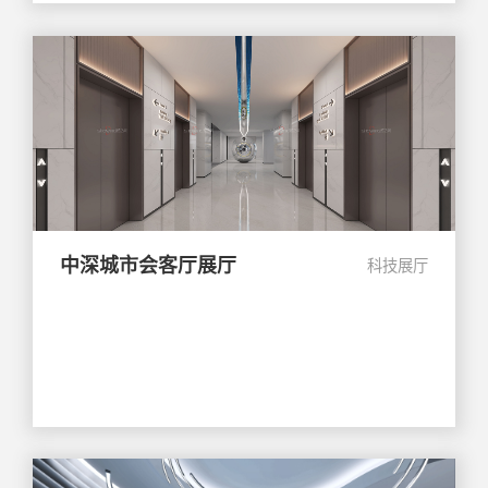
中深城市会客厅展厅
科技展厅