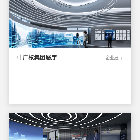
中广核集团展厅
企业展厅