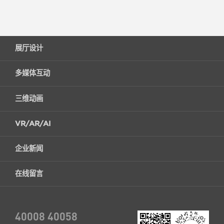
展厅设计
多媒体互动
三维动画
VR/AR/AI
企业新闻
在线留言
40008 40058