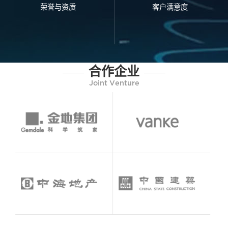
荣誉与资质
客户满意度
合作企业
Joint Venture