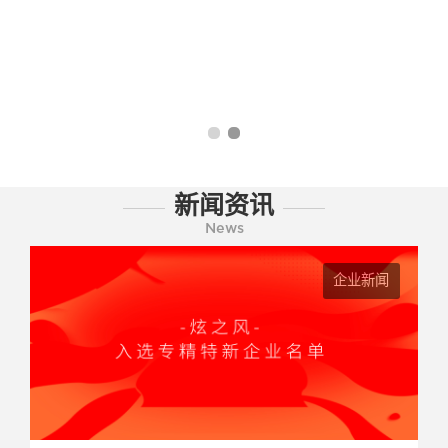
新闻资讯
News
企业新闻