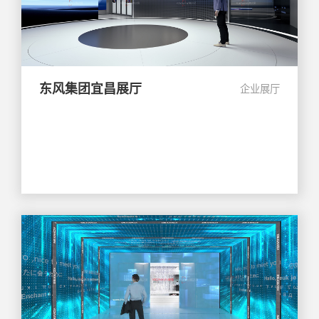
东风集团宜昌展厅
企业展厅