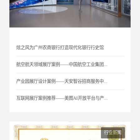
炫之风为广州农商银行打造现代化银行行史馆
航空航天领域展厅案例——中国航空工业集团...
产业园展厅设计案例——天安智谷招商服务中...
互联网展厅案例推荐——美图AI开放平台与产...
行业新闻