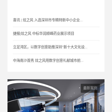
喜讯 | 炫之风 入选深圳市专精特新中小企业...
捷报|炫之风 中标华润顺峰药业展示项目
立足湾区，以数字创意助推深圳“新十大文化设...
中海南沙首秀 炫之风用数字创意礼献城市前...
最新案例