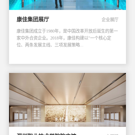
康佳集团展厅
企业展厅
康佳集团成立于1980年，是中国改革开放后诞生的第一
家中外合资企业。2018年，康佳构建以“一个核心定
位、两条发展主线、三项发展策略...