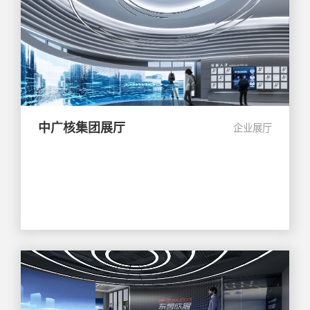
中广核集团展厅
企业展厅