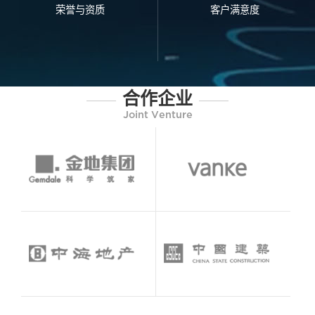
荣誉与资质
客户满意度
合作企业
Joint Venture