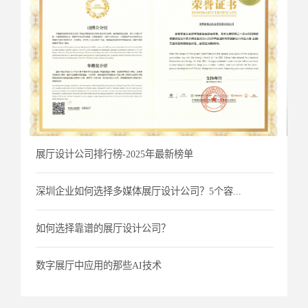
展厅设计公司排行榜-2025年最新榜单
深圳企业如何选择多媒体展厅设计公司？5个容...
如何选择靠谱的展厅设计公司？
数字展厅中应用的那些AI技术