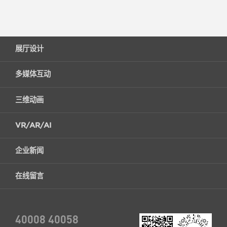
展厅设计
多媒体互动
三维动画
VR/AR/AI
企业新闻
在线留言
40008 40058