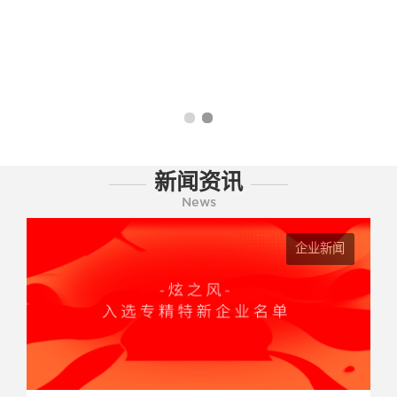
新闻资讯
News
企业新闻