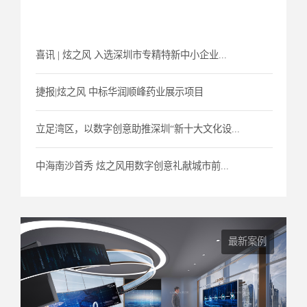
喜讯 | 炫之风 入选深圳市专精特新中小企业...
捷报|炫之风 中标华润顺峰药业展示项目
立足湾区，以数字创意助推深圳“新十大文化设...
中海南沙首秀 炫之风用数字创意礼献城市前...
最新案例