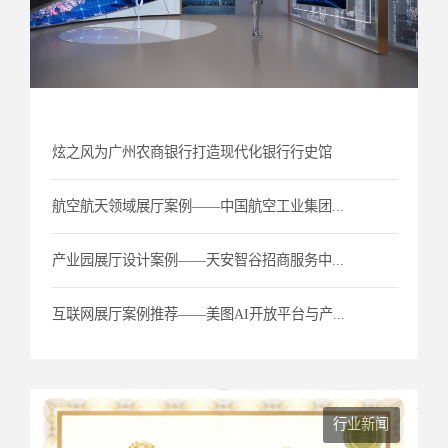
炫之风为广州农商银行打造现代化银行行史馆
航空航天领域展厅案例——中国航空工业集团...
产业园展厅设计案例——天安智谷招商服务中...
互联网展厅案例推荐——美图AI开放平台与产...
行业新闻