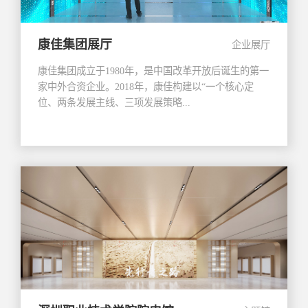
康佳集团展厅
企业展厅
康佳集团成立于1980年，是中国改革开放后诞生的第一
家中外合资企业。2018年，康佳构建以“一个核心定
位、两条发展主线、三项发展策略...