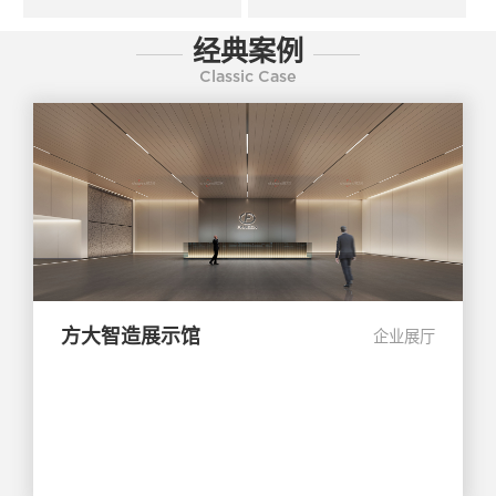
经典案例
Classic Case
方大智造展示馆
企业展厅