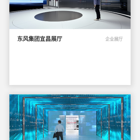
东风集团宜昌展厅
企业展厅