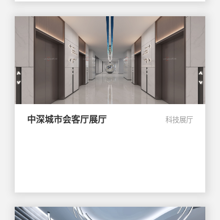
中深城市会客厅展厅
科技展厅