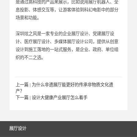
是通过高科技的产品来展示，比如说用展厅机器人、全
息投影、体感交互等，让游客体验到科幻电影中的部分
场景和功能。
深圳炫之风是一家专业的企业展厅设计、党建展厅设
计、医疗展厅设计、多媒体展厅设计公司，提供从创意
设计到施工落地的一站式服务，是企业、政府、单位组
织的不二之选。
上一篇 |
为什么非遗展厅能更好的传承非物质文化遗
产？
下一篇 |
设计大健康产业展厅怎么着手
展厅设计