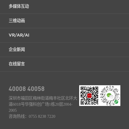
多媒体互动
三维动画
VR/AR/AI
企业新闻
在线留言
40008 40058
深圳市福田区梅林街道梅丰社区北环大
道6018号华强科创广场1栋20层2004-
2005
咨询热线：
0755 8238 7220