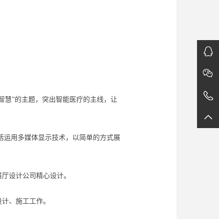
智慧”的主题，突出智能医疗的主线，让
活运用多媒体显示技术，以简单的方式展
展厅设计公司精心设计。
设计、施工工作。