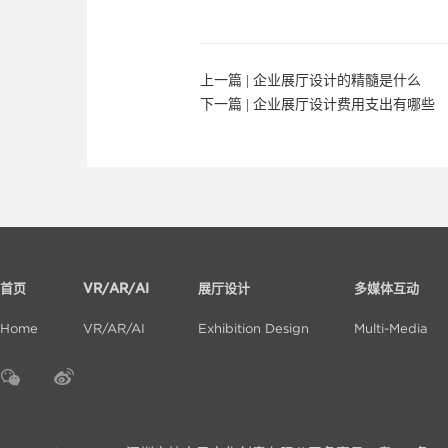
上一篇 |
企业展厅设计的精髓是什么
下一篇 |
企业展厅设计费用支出有哪些
首页
VR/AR/AI
展厅设计
多媒体互动
Home
VR/AR/AI
Exhibition Design
Multi-Media