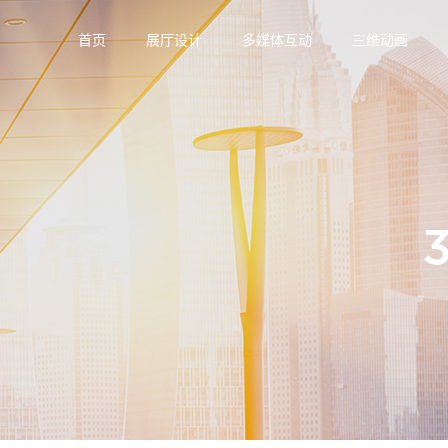
首页
展厅设计
多媒体互动
三维动画