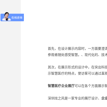
首先，在设计展示内容时，一方面要澄
参观者随处感受智慧。、现代化的、技
其次，在展示形式的设计中，在突出科
示智慧医疗的特点，使访客可以通过直
智慧医疗企业展厅
可以在各个方面展示
深圳炫之风是一家专业的展厅设计、
企