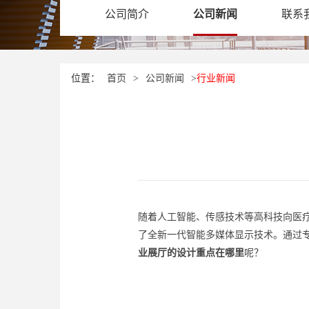
公司简介
公司新闻
联系
位置：
首页
>
公司新闻
>
行业新闻
随着人工智能、传感技术等高科技向医
了全新一代智能多媒体显示技术。通过
业展厅的设计重点在哪里
呢？