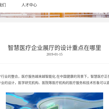
我们
人才中心
智慧医疗企业展厅的设计重点在哪里
2019-01-15
疗行业的整合，医疗服务越来越智能化;在中国健康的背景下，智慧医疗正
专业的设计，医学研究机构、医院等医疗机构的医疗服务和技术形象可以